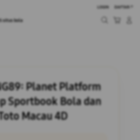
LOGIN
DAFTAR
Cari
Troli
Login/Sign-Up
S situs bola
Cari
89: Planet Platform
p Sportbook Bola dan
Toto Macau 4D