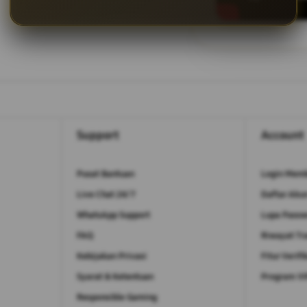
Support
Account
Pusat Bantuan
Login Mem
Live Chat 24/7
Daftar Aku
WhatsApp Support
Lupa Passw
FAQ
Riwayat Tr
Kebijakan Privasi
Fitur Verifi
Syarat & Ketentuan
Program VI
Responsible Gaming