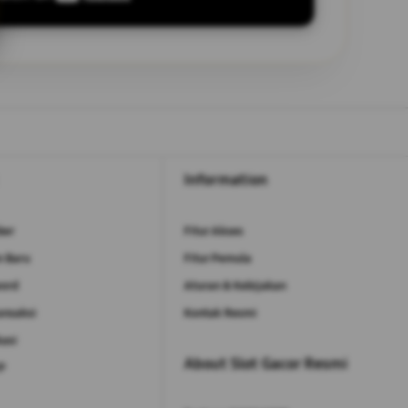
Information
ber
Fitur Akses
n Baru
Fitur Pemula
ord
Aturan & Kebijakan
ansaksi
Kontak Resmi
kasi
About Slot Gacor Resmi
P