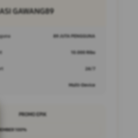
ASI GAWANG89
gguna
89 JUTA PENGGUNA
t
10.000 Ribu
rt
24/7
Multi-Device
PROMO EPIK
EMBER 100%