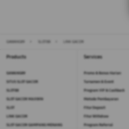
Layer Popup Close
GAWANG89
>
SLOT88
>
LINK GACOR
Footer Navigation
Products
Services
GAWANG89
Promo & Bonus Harian
SITUS SLOT GACOR
Turnamen & Event
SLOT88
Program VIP & Cashback
SLOT GACOR MAXWIN
Metode Pembayaran
SLOT
Fitur Deposit
LINK GACOR
Fitur Withdraw
SLOT GACOR GAMPANG MENANG
Program Referral