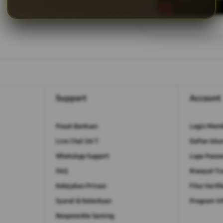
Support
Account
Pusat Bantuan
Login Mem
Live Chat 24/7
Daftar Aku
WhatsApp Support
Lupa Passw
FAQ
Riwayat Tr
Kebijakan Privasi
Fitur Verifi
Syarat & Ketentuan
Program VI
Responsible Gaming