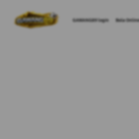
Skip
to
content
GAWANG89 login
Bola Onlin