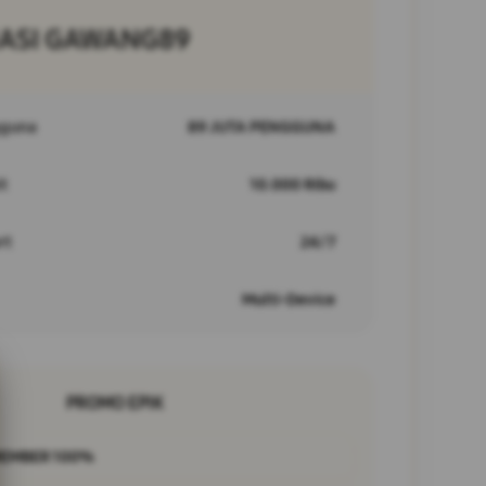
ASI GAWANG89
gguna
89 JUTA PENGGUNA
t
10.000 Ribu
rt
24/7
Multi-Device
PROMO EPIK
EMBER 100%