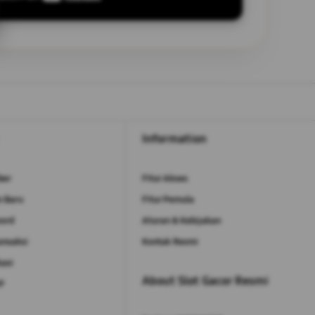
Information
ber
Fitur Akses
n Baru
Fitur Pemula
ord
Aturan & Kebijakan
ansaksi
Kontak Resmi
kasi
About Slot Gacor Resmi
P