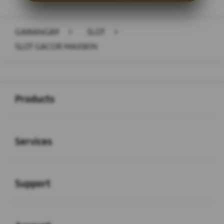
Layer Popup Close
GAWANG89
>
SLOT
>
SLOT GACOR MAXWIN
Buka
Footer Navigation
Products
Buka
Services
Buka
Support
Buka