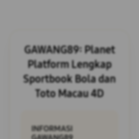
GAWANG89: Planet
Platform Lengkap
Sportbook Bola dan
Toto Macau 4D
INFORMASI
GAWANG89