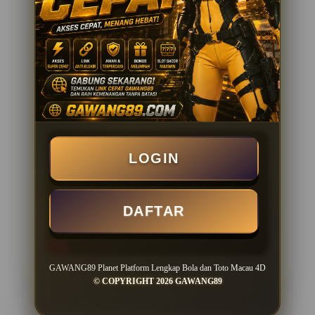
BONUS ANTI RUNGKAD 50%
LOGIN
DAFTAR
LOGIN
DAFTAR
GAWANG89 Planet Platform Lengkap Bola dan Toto Macau 4D
© COPYRIGHT 2026 GAWANG89