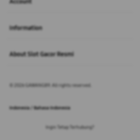
Account
Buka
Information
Buka
About Slot Gacor Resmi
© 2026 GAWANG89. All rights reserved.
Indonesia / Bahasa Indonesia
Ingin Tetap Terhubung?