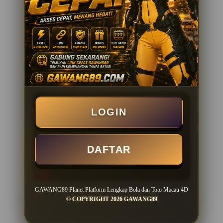
BONUS ANTI RUNGKAD 50%
LOGIN
DAFTAR
LOGIN
DAFTAR
GAWANG89 Planet Platform Lengkap Bola dan Toto Macau 4D
© COPYRIGHT 2026 GAWANG89