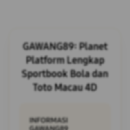
GAWANG89: Planet
Platform Lengkap
Sportbook Bola dan
Toto Macau 4D
INFORMASI
GAWANG89