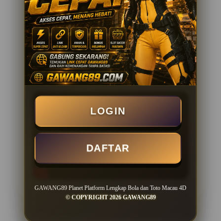
BONUS ANTI RUNGKAD 50%
LOGIN
DAFTAR
LOGIN
DAFTAR
GAWANG89 Planet Platform Lengkap Bola dan Toto Macau 4D
© COPYRIGHT 2026 GAWANG89