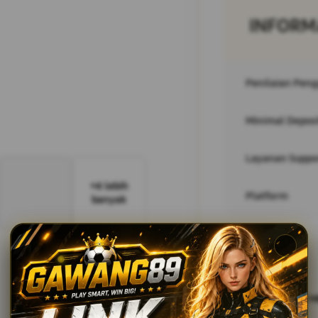
INFORM
Penilaian Pen
Minimal Deposi
Layanan Suppo
+4 lebih
Platform
banyak
BONUS NEW M