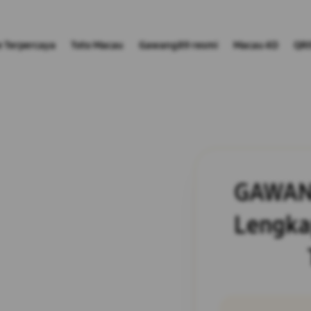
e Terpercaya
Toto Macau
Gawang89 resmi
Macau 4D
QRI
GAWANG
Lengka