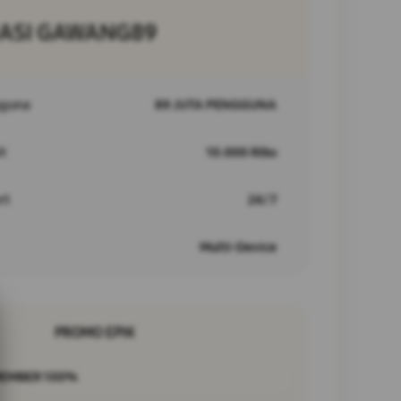
ASI GAWANG89
gguna
89 JUTA PENGGUNA
t
10.000 Ribu
rt
24/7
Multi-Device
PROMO EPIK
EMBER 100%