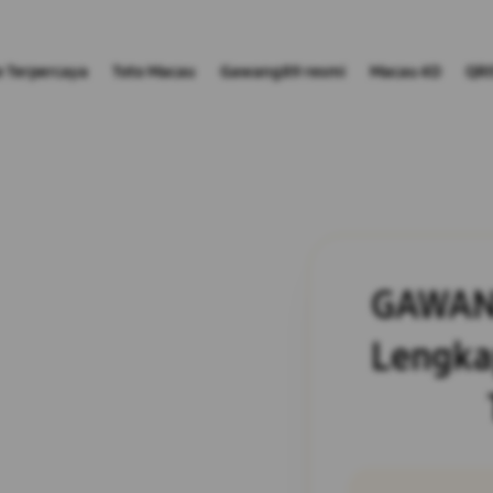
e Terpercaya
Toto Macau
Gawang89 resmi
Macau 4D
QRI
GAWANG
Lengka