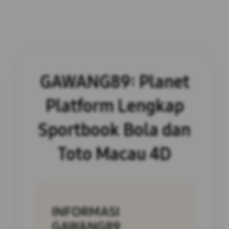
GAWANG89: Planet
Platform Lengkap
Sportbook Bola dan
Toto Macau 4D
INFORMASI
GAWANG89