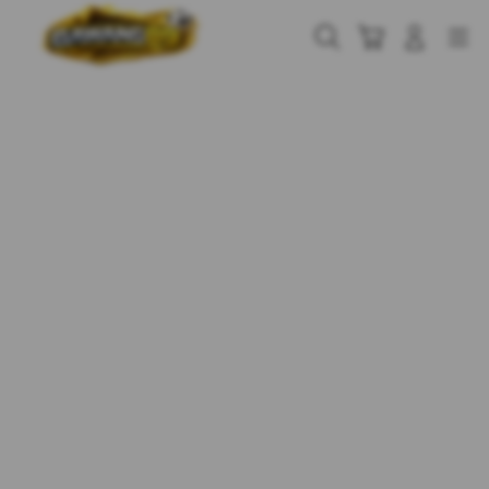
Skip
to
Cari
Troli
Login
Navigation
content