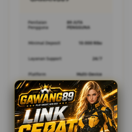
Penilaian
89 JUTA
Pengguna
PENGGUNA
Minimal Deposit
10.000 Ribu
Layanan Support
24/7
Platform
Multi-Device
PROMO EPIK
BONUS NEW MEMBER 100%
BONUS FREESPIN 25%