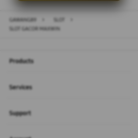
Layer Popup Close
GAWANG89
>
SLOT
>
SLOT GACOR MAXWIN
Buka
Footer Navigation
Products
Buka
Services
Buka
Support
Buka