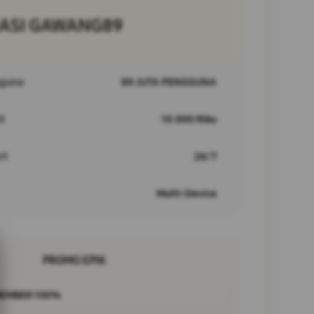
ASI GAWANG89
gguna
89 JUTA PENGGUNA
t
10.000 Ribu
rt
24/7
Multi-Device
PROMO EPIK
EMBER 100%