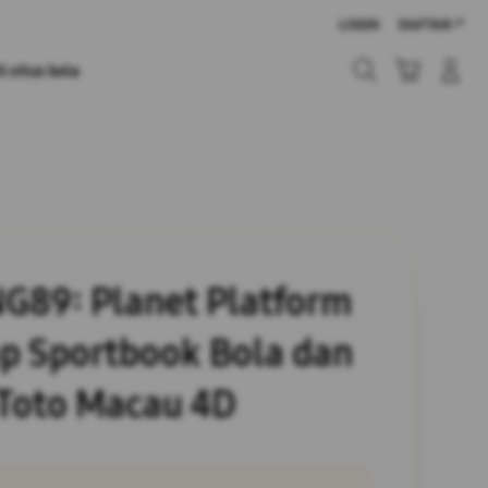
LOGIN
DAFTAR
Cari
Troli
Login/Sign-Up
S situs bola
Cari
89: Planet Platform
p Sportbook Bola dan
Toto Macau 4D