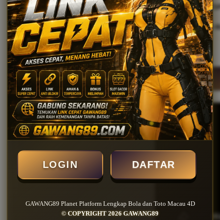
BONUS FREES
BONUS ANTI 
LOGIN
DAFTAR
GAWANG89 Planet Platform Lengkap Bola dan Toto Macau 4D
© COPYRIGHT 2026 GAWANG89