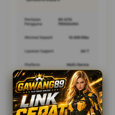
Penilaian
89 JUTA
Pengguna
PENGGUNA
Minimal Deposit
10.000 Ribu
Layanan Support
24/7
Platform
Multi-Device
PROMO EPIK
BONUS NEW MEMBER 100%
BONUS FREESPIN 25%