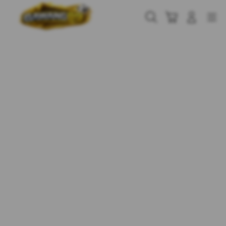
Skip
to
Cari
Troli
Login
Navigation
content