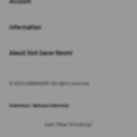
Account
Buka
Information
Buka
About Slot Gacor Resmi
© 2026 GAWANG89. All rights reserved.
Indonesia / Bahasa Indonesia
Ingin Tetap Terhubung?