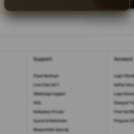
Support
Account
Pusat Bantuan
Login Mem
Live Chat 24/7
Daftar Aku
WhatsApp Support
Lupa Passw
FAQ
Riwayat Tr
Kebijakan Privasi
Fitur Verifi
Syarat & Ketentuan
Program VI
Responsible Gaming