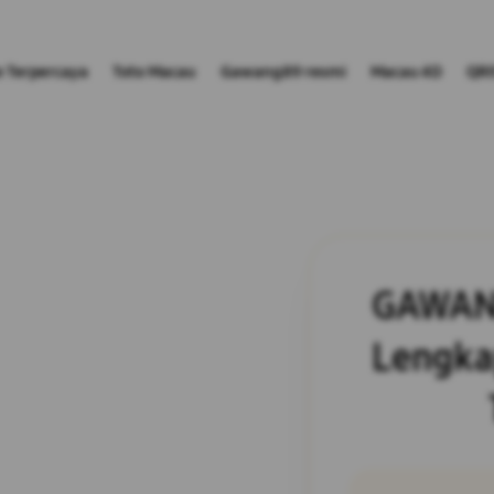
e Terpercaya
Toto Macau
Gawang89 resmi
Macau 4D
QRI
GAWANG
Lengka