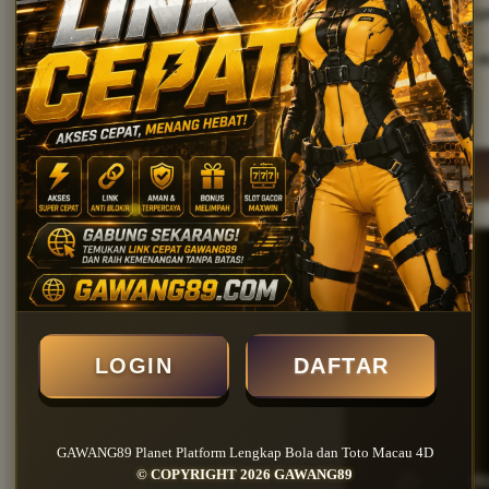
BONUS FREES
BONUS ANTI 
LOGIN
DAFTAR
GAWANG89 Planet Platform Lengkap Bola dan Toto Macau 4D
© COPYRIGHT 2026 GAWANG89