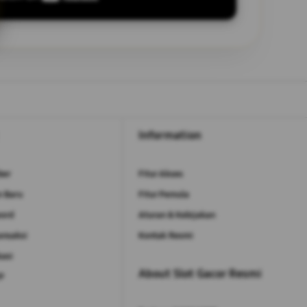
Information
ber
Fitur Akses
n Baru
Fitur Pemula
ord
Aturan & Kebijakan
ansaksi
Kontak Resmi
kasi
About Slot Gacor Resmi
P