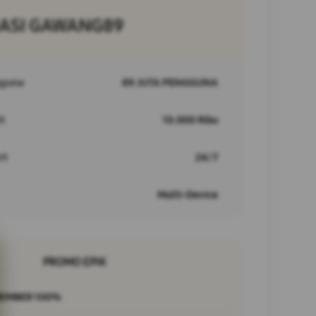
ASI GAWANG89
gguna
89 JUTA PENGGUNA
t
10.000 Ribu
rt
24/7
Multi-Device
PROMO EPIK
EMBER 100%