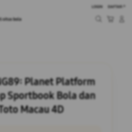
LOGIN
DAFTAR
Cari
Troli
Login/Sign-Up
S situs bola
Cari
89: Planet Platform
p Sportbook Bola dan
Toto Macau 4D