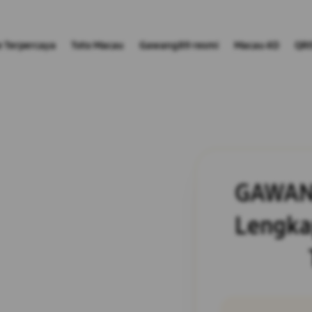
e Terpercaya
Toto Macau
Gawang89 resmi
Macau 4D
QRI
GAWANG
Lengka