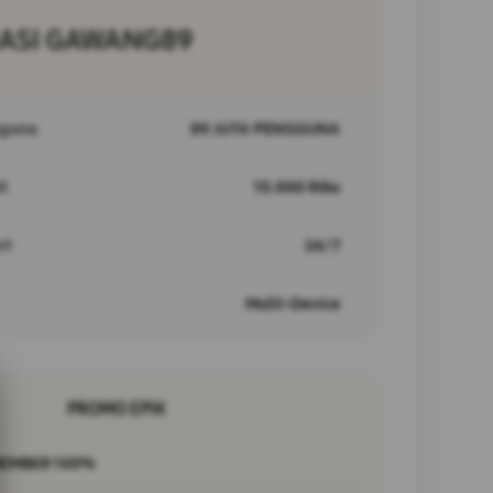
ASI GAWANG89
gguna
89 JUTA PENGGUNA
t
10.000 Ribu
rt
24/7
Multi-Device
PROMO EPIK
EMBER 100%