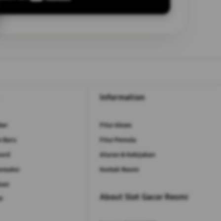
Information
ber
Fitur Akses
n Baru
Fitur Pemula
ord
Aturan & Kebijakan
ansaksi
Kontak Resmi
kasi
About Slot Gacor Resmi
P