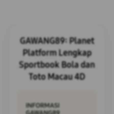
GAWANG89: Planet
Platform Lengkap
Sportbook Bola dan
Toto Macau 4D
INFORMASI
GAWANG89