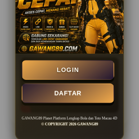
BONUS ANTI RUNGKAD 50%
LOGIN
DAFTAR
LOGIN
DAFTAR
GAWANG89 Planet Platform Lengkap Bola dan Toto Macau 4D
© COPYRIGHT 2026 GAWANG89