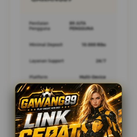
Penilaian
89 JUTA
Pengguna
PENGGUNA
Minimal Deposit
10.000 Ribu
Layanan Support
24/7
Platform
Multi-Device
PROMO EPIK
BONUS NEW MEMBER 100%
BONUS FREESPIN 25%