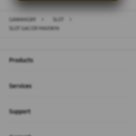
Layer Popup Close
GAWANG89
>
SLOT
>
SLOT GACOR MAXWIN
Buka
Footer Navigation
Products
Buka
Services
Buka
Support
Buka