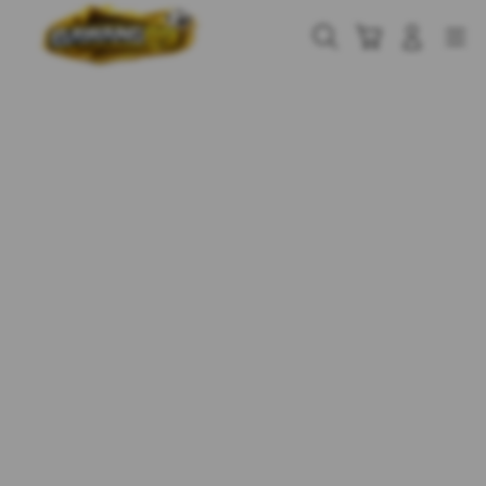
Skip
to
Cari
Troli
Login
Navigation
content