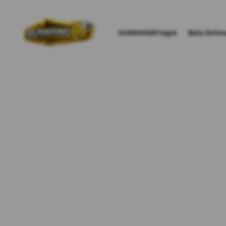
Skip
to
content
GAWANG89 login
Bola Onlin