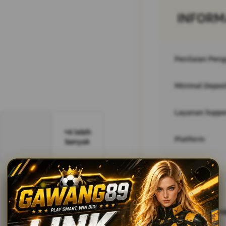
INFORM
Penilaian Pen
Minimal Deposi
Layanan Suppo
+4 lebih
Platform
banyak
BONUS NEW M