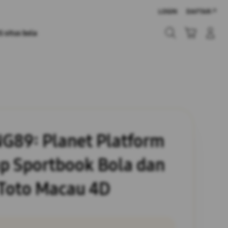
LOGIN
DAFTAR
Cari
Troli
Login/Sign-Up
S situs bola
Cari
89: Planet Platform
p Sportbook Bola dan
Toto Macau 4D