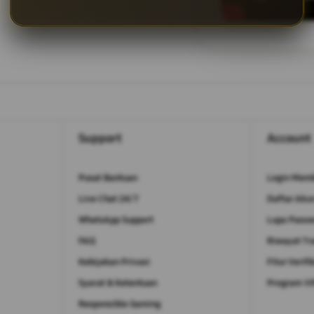
Support
Account
Pusat Bantuan
Login Mem
Live Chat 24/7
Daftar Aku
WhatsApp Support
Lupa Passw
FAQ
Riwayat Tr
Kebijakan Privasi
Fitur Verifi
Syarat & Ketentuan
Program VI
Responsible Gaming