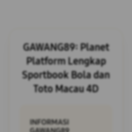
GAWANG89: Planet
Platform Lengkap
Sportbook Bola dan
Toto Macau 4D
INFORMASI
GAWANG89